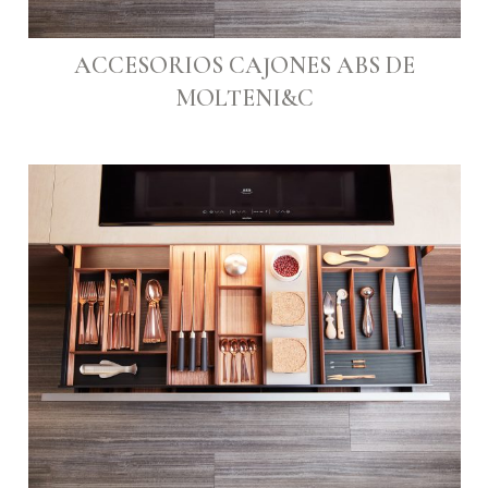
ACCESORIOS CAJONES ABS DE
MOLTENI&C