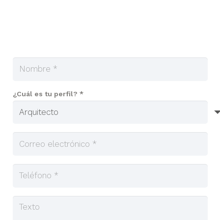
¿Cuál es tu perfil? *