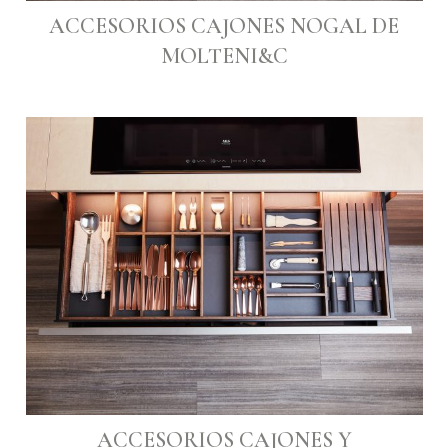
ACCESORIOS CAJONES NOGAL DE
MOLTENI&C
ACCESORIOS CAJONES Y