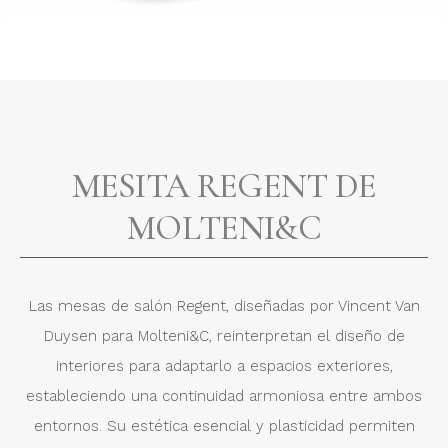
MESITA REGENT DE
MOLTENI&C
Las mesas de salón Regent, diseñadas por Vincent Van
Duysen para Molteni&C, reinterpretan el diseño de
interiores para adaptarlo a espacios exteriores,
estableciendo una continuidad armoniosa entre ambos
entornos. Su estética esencial y plasticidad permiten