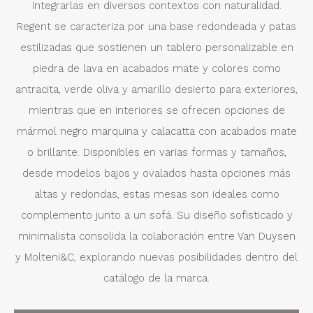
integrarlas en diversos contextos con naturalidad.
Regent se caracteriza por una base redondeada y patas
estilizadas que sostienen un tablero personalizable en
piedra de lava en acabados mate y colores como
antracita, verde oliva y amarillo desierto para exteriores,
mientras que en interiores se ofrecen opciones de
mármol negro marquina y calacatta con acabados mate
o brillante. Disponibles en varias formas y tamaños,
desde modelos bajos y ovalados hasta opciones más
altas y redondas, estas mesas son ideales como
complemento junto a un sofá. Su diseño sofisticado y
minimalista consolida la colaboración entre Van Duysen
y Molteni&C, explorando nuevas posibilidades dentro del
catálogo de la marca.