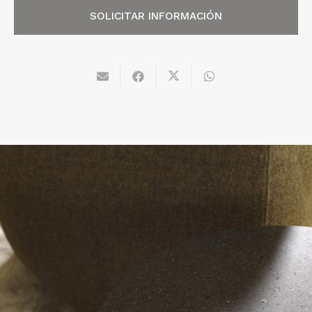
SOLICITAR INFORMACIÓN