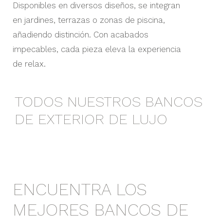
Disponibles en diversos diseños, se integran
en jardines, terrazas o zonas de piscina,
añadiendo distinción. Con acabados
impecables, cada pieza eleva la experiencia
de relax.
TODOS NUESTROS BANCOS
DE EXTERIOR DE LUJO
ENCUENTRA LOS
MEJORES BANCOS DE