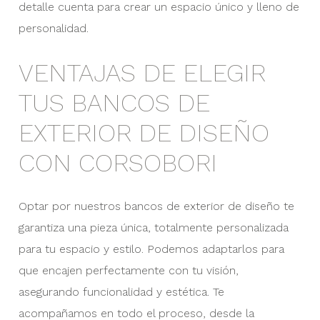
detalle cuenta para crear un espacio único y lleno de
personalidad.
VENTAJAS DE ELEGIR
TUS BANCOS DE
EXTERIOR DE DISEÑO
CON CORSOBORI
Optar por nuestros bancos de exterior de diseño te
garantiza una pieza única, totalmente personalizada
para tu espacio y estilo. Podemos adaptarlos para
que encajen perfectamente con tu visión,
asegurando funcionalidad y estética. Te
acompañamos en todo el proceso, desde la