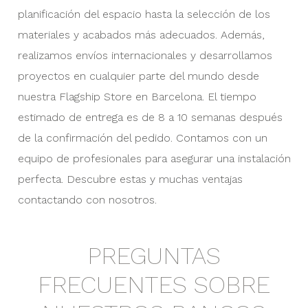
planificación del espacio hasta la selección de los
materiales y acabados más adecuados. Además,
realizamos envíos internacionales y desarrollamos
proyectos en cualquier parte del mundo desde
nuestra Flagship Store en Barcelona. El tiempo
estimado de entrega es de 8 a 10 semanas después
de la confirmación del pedido. Contamos con un
equipo de profesionales para asegurar una instalación
perfecta. Descubre estas y muchas ventajas
contactando con nosotros.
PREGUNTAS
FRECUENTES SOBRE