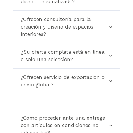
diseño personalizado?
¿Ofrecen consultoría para la
creación y diseño de espacios
interiores?
¿Su oferta completa está en línea
o solo una selección?
¿Ofrecen servicio de exportación o
envío global?
¿Cómo proceder ante una entrega
con artículos en condiciones no
adecuadas?