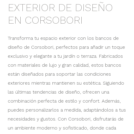
EXTERIOR DE DISEÑO
EN CORSOBORI
Transforma tu espacio exterior con los bancos de
diseño de Corsobori, perfectos para añadir un toque
exclusivo y elegante a tu jardín o terraza. Fabricados
con materiales de lujo y gran calidad, estos bancos
están diseñados para soportar las condiciones
exteriores mientras mantienen su estética. Siguiendo
las últimas tendencias de diseño, ofrecen una
combinación perfecta de estilo y confort. Además,
puedes personalizarlos a medida, adaptándolos a tus
necesidades y gustos. Con Corsobori, disfrutarás de
un ambiente moderno y sofisticado, donde cada