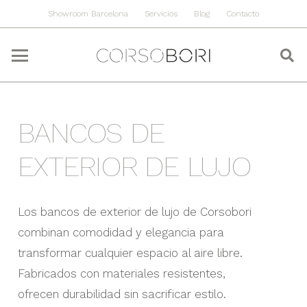
Showroom Barcelona
Servicios
Blog
Contacto
BANCOS DE
EXTERIOR DE LUJO
Los bancos de exterior de lujo de Corsobori
combinan comodidad y elegancia para
transformar cualquier espacio al aire libre.
Fabricados con materiales resistentes,
ofrecen durabilidad sin sacrificar estilo.