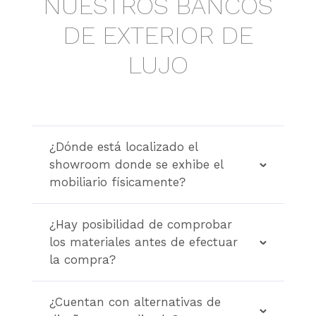
NUESTROS BANCOS
DE EXTERIOR DE
LUJO
¿Dónde está localizado el
showroom donde se exhibe el
mobiliario físicamente?
¿Hay posibilidad de comprobar
los materiales antes de efectuar
la compra?
¿Cuentan con alternativas de