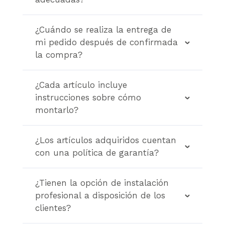
¿Cuándo se realiza la entrega de
mi pedido después de confirmada
la compra?
¿Cada artículo incluye
instrucciones sobre cómo
montarlo?
¿Los artículos adquiridos cuentan
con una política de garantía?
¿Tienen la opción de instalación
profesional a disposición de los
clientes?