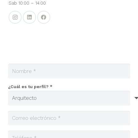
Sab 10:00 – 14:00
¿Cuál es tu perfil? *