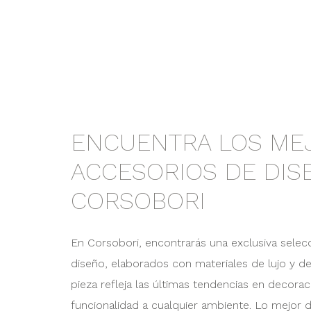
ENCUENTRA LOS ME
ACCESORIOS DE DIS
CORSOBORI
En Corsobori, encontrarás una exclusiva selec
diseño, elaborados con materiales de lujo y de
pieza refleja las últimas tendencias en decorac
funcionalidad a cualquier ambiente. Lo mejor