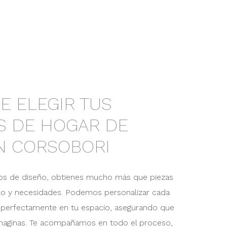
E ELEGIR TUS
S DE HOGAR DE
N CORSOBORI
rios de diseño, obtienes mucho más que piezas
ilo y necesidades. Podemos personalizar cada
 perfectamente en tu espacio, asegurando que
imaginas. Te acompañamos en todo el proceso,