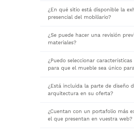
¿En qué sitio está disponible la ex
presencial del mobiliario?
¿Se puede hacer una revisión previ
materiales?
¿Puedo seleccionar características
para que el mueble sea único par
¿Está incluida la parte de diseño 
arquitectura en su oferta?
¿Cuentan con un portafolio más e
el que presentan en vuestra web?