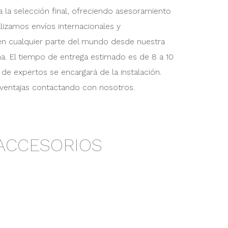
a la selección final, ofreciendo asesoramiento
izamos envíos internacionales y
n cualquier parte del mundo desde nuestra
a. El tiempo de entrega estimado es de 8 a 10
e expertos se encargará de la instalación.
ventajas contactando con nosotros.
ACCESORIOS