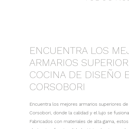
ENCUENTRA LOS ME
ARMARIOS SUPERIOR
COCINA DE DISEÑO 
CORSOBORI
Encuentra los mejores armarios superiores de
Corsobori, donde la calidad y el lujo se fusion
Fabricados con materiales de alta gama, estos