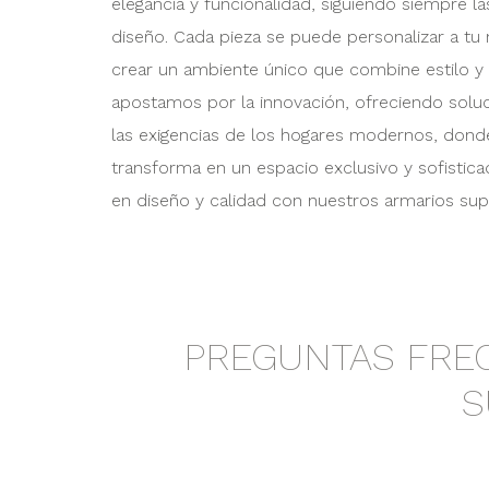
elegancia y funcionalidad, siguiendo siempre la
diseño. Cada pieza se puede personalizar a tu
crear un ambiente único que combine estilo y 
apostamos por la innovación, ofreciendo solu
las exigencias de los hogares modernos, dond
transforma en un espacio exclusivo y sofistica
en diseño y calidad con nuestros armarios sup
PREGUNTAS FRE
S