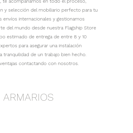
, te acompañamos en todo el proceso,
ón y selección del mobiliario perfecto para tu
s envíos internacionales y gestionamos
rte del mundo desde nuestra Flagship Store
po estimado de entrega de entre 8 y 10
pertos para asegurar una instalación
 tranquilidad de un trabajo bien hecho.
ventajas contactando con nosotros.
 ARMARIOS