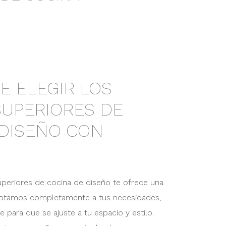
E ELEGIR LOS
SUPERIORES DE
 DISEÑO CON
uperiores de cocina de diseño te ofrece una
daptamos completamente a tus necesidades,
 para que se ajuste a tu espacio y estilo.