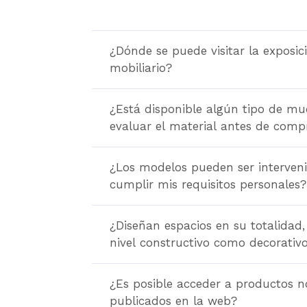
¿Dónde se puede visitar la exposic
mobiliario?
¿Está disponible algún tipo de mu
evaluar el material antes de comp
¿Los modelos pueden ser interven
cumplir mis requisitos personales?
¿Diseñan espacios en su totalidad,
nivel constructivo como decorativ
¿Es posible acceder a productos n
publicados en la web?