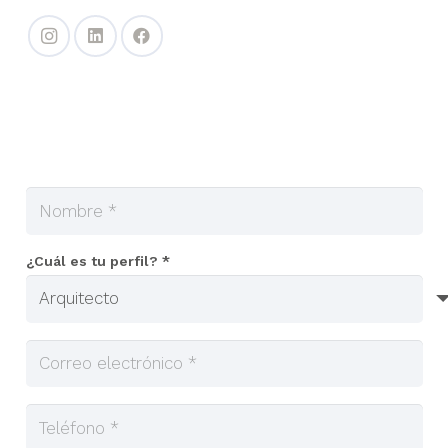
¿Cuál es tu perfil? *