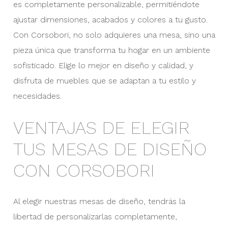
es completamente personalizable, permitiéndote
ajustar dimensiones, acabados y colores a tu gusto.
Con Corsobori, no solo adquieres una mesa, sino una
pieza única que transforma tu hogar en un ambiente
sofisticado. Elige lo mejor en diseño y calidad, y
disfruta de muebles que se adaptan a tu estilo y
necesidades.
VENTAJAS DE ELEGIR
TUS MESAS DE DISEÑO
CON CORSOBORI
Al elegir nuestras mesas de diseño, tendrás la
libertad de personalizarlas completamente,