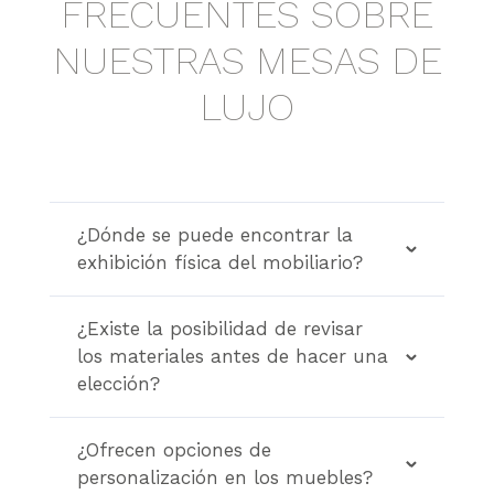
FRECUENTES SOBRE
NUESTRAS MESAS DE
LUJO
¿Dónde se puede encontrar la
exhibición física del mobiliario?
¿Existe la posibilidad de revisar
los materiales antes de hacer una
elección?
¿Ofrecen opciones de
personalización en los muebles?