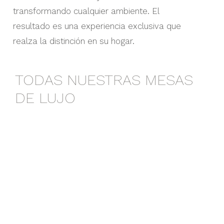
transformando cualquier ambiente. El
resultado es una experiencia exclusiva que
realza la distinción en su hogar.
TODAS NUESTRAS MESAS
DE LUJO