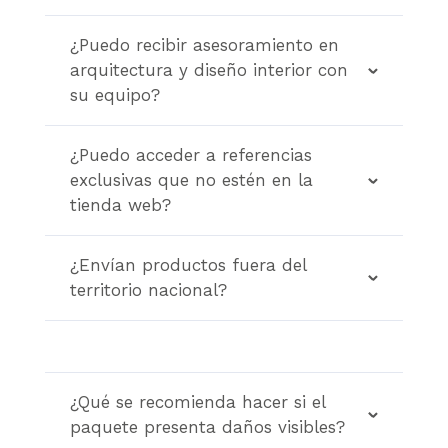
¿Puedo recibir asesoramiento en
arquitectura y diseño interior con
su equipo?
¿Puedo acceder a referencias
exclusivas que no estén en la
tienda web?
¿Envían productos fuera del
territorio nacional?
¿Qué se recomienda hacer si el
paquete presenta daños visibles?