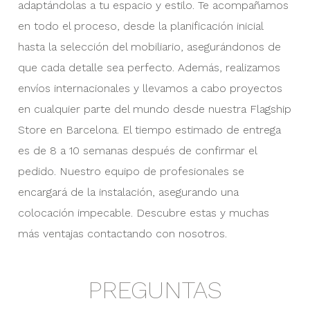
adaptándolas a tu espacio y estilo. Te acompañamos
en todo el proceso, desde la planificación inicial
hasta la selección del mobiliario, asegurándonos de
que cada detalle sea perfecto. Además, realizamos
envíos internacionales y llevamos a cabo proyectos
en cualquier parte del mundo desde nuestra Flagship
Store en Barcelona. El tiempo estimado de entrega
es de 8 a 10 semanas después de confirmar el
pedido. Nuestro equipo de profesionales se
encargará de la instalación, asegurando una
colocación impecable. Descubre estas y muchas
más ventajas contactando con nosotros.
PREGUNTAS