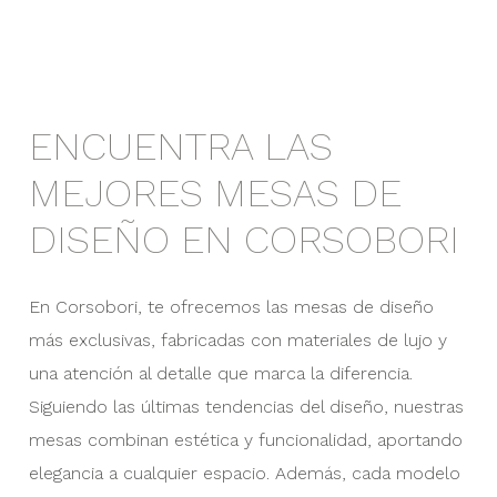
ENCUENTRA LAS
MEJORES MESAS DE
DISEÑO EN CORSOBORI
En Corsobori, te ofrecemos las mesas de diseño
más exclusivas, fabricadas con materiales de lujo y
una atención al detalle que marca la diferencia.
Siguiendo las últimas tendencias del diseño, nuestras
mesas combinan estética y funcionalidad, aportando
elegancia a cualquier espacio. Además, cada modelo