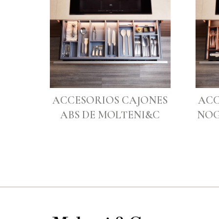
ACCESORIOS CAJONES
ACC
ABS DE MOLTENI&C
NOG