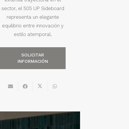
sector, el 505 UP Sideboard
representa un elegante
equilibrio entre innovación y
estilo atemporal.
SOLICITAR
INFORMACIÓN