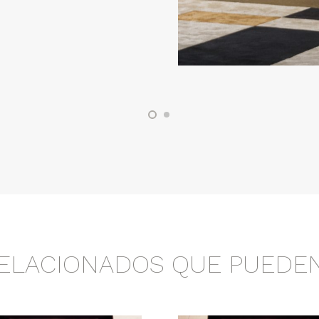
ELACIONADOS QUE PUEDEN