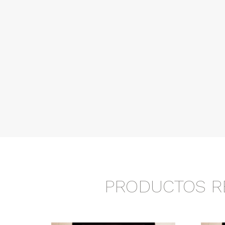
PRODUCTOS R