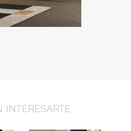
 INTERESARTE