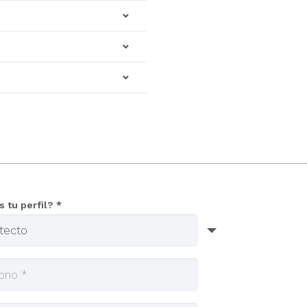
s tu perfil? *