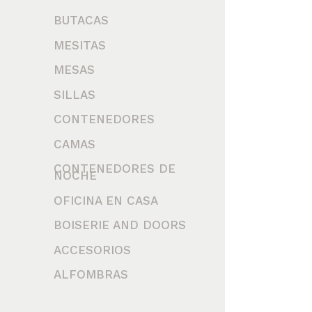
BUTACAS
MESITAS
MESAS
SILLAS
CONTENEDORES
CAMAS
CONTENEDORES DE
NOCHE
OFICINA EN CASA
BOISERIE AND DOORS
ACCESORIOS
ALFOMBRAS