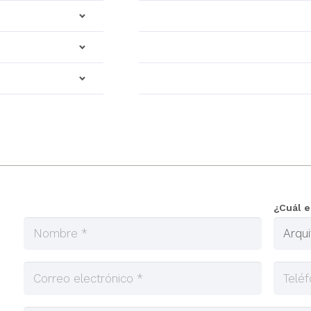
¿Cuál e