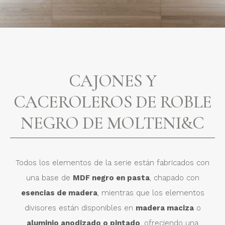
CAJONES Y
CACEROLEROS DE ROBLE
NEGRO DE MOLTENI&C
Todos los elementos de la serie están fabricados con
una base de
MDF negro en pasta
, chapado con
esencias de madera
, mientras que los elementos
divisores están disponibles en
madera maciza
o
aluminio anodizado o pintado
, ofreciendo una