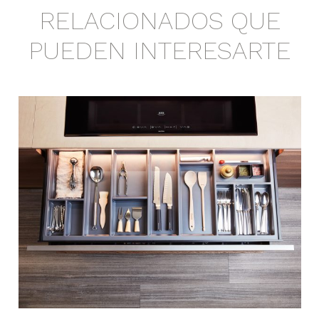
RELACIONADOS QUE
PUEDEN INTERESARTE