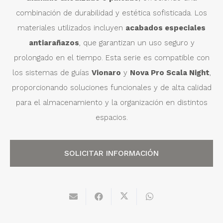
combinación de durabilidad y estética sofisticada. Los
materiales utilizados incluyen
acabados especiales
antiarañazos
, que garantizan un uso seguro y
prolongado en el tiempo. Esta serie es compatible con
los sistemas de guías
Vionaro
y
Nova Pro Scala Night
,
proporcionando soluciones funcionales y de alta calidad
para el almacenamiento y la organización en distintos
espacios.
SOLICITAR INFORMACIÓN