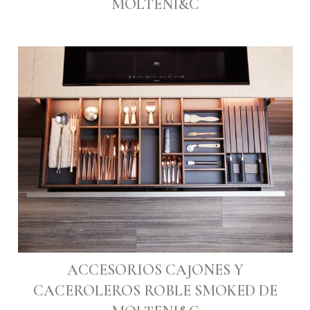
MOLTENI&C
ACCESORIOS CAJONES Y
CACEROLEROS ROBLE SMOKED DE