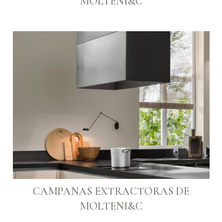
MOLTENI&C
CAMPANAS EXTRACTORAS DE
MOLTENI&C