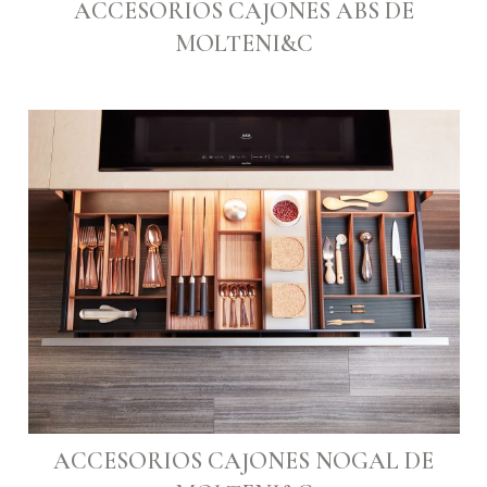
ACCESORIOS CAJONES ABS DE
MOLTENI&C
ACCESORIOS CAJONES NOGAL DE