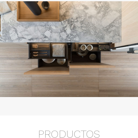
PRODUCTOS