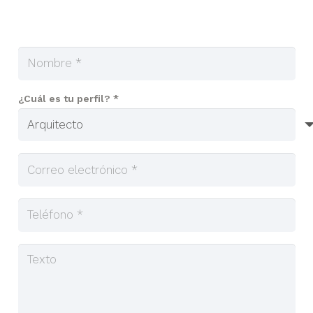
¿Cuál es tu perfil? *