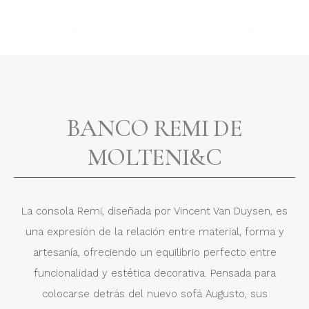
BANCO REMI DE
MOLTENI&C
La consola Remi, diseñada por Vincent Van Duysen, es
una expresión de la relación entre material, forma y
artesanía, ofreciendo un equilibrio perfecto entre
funcionalidad y estética decorativa. Pensada para
colocarse detrás del nuevo sofá Augusto, sus