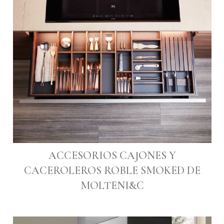
ACCESORIOS CAJONES Y
CACEROLEROS ROBLE SMOKED DE
MOLTENI&C