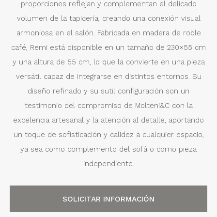
proporciones reflejan y complementan el delicado
volumen de la tapicería, creando una conexión visual
armoniosa en el salón. Fabricada en madera de roble
café, Remi está disponible en un tamaño de 230×55 cm
y una altura de 55 cm, lo que la convierte en una pieza
versátil capaz de integrarse en distintos entornos. Su
diseño refinado y su sutil configuración son un
testimonio del compromiso de Molteni&C con la
excelencia artesanal y la atención al detalle, aportando
un toque de sofisticación y calidez a cualquier espacio,
ya sea como complemento del sofá o como pieza
independiente.
SOLICITAR INFORMACIÓN