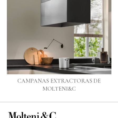
CAMPANAS EXTRACTORAS DE
MOLTENI&C