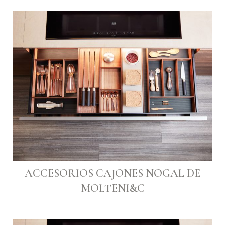
ACCESORIOS CAJONES NOGAL DE
MOLTENI&C