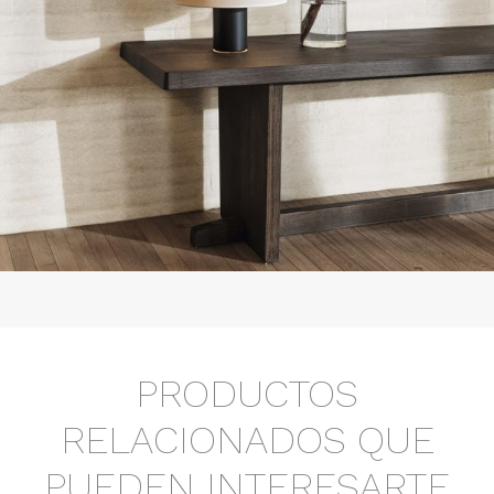
PRODUCTOS
RELACIONADOS QUE
PUEDEN INTERESARTE