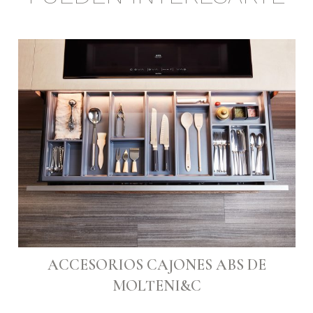
ACCESORIOS CAJONES ABS DE
MOLTENI&C