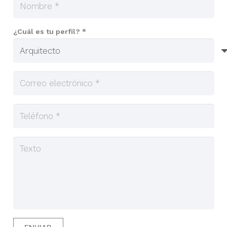
¿Cuál es tu perfil? *