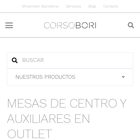
Showroom Barcelona
Servicios
Blog
Contacto
NUESTROS PRODUCTOS
MESAS DE CENTRO Y
AUXILIARES EN
OUTLET