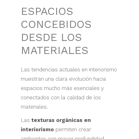
ESPACIOS
CONCEBIDOS
DESDE LOS
MATERIALES
Las tendencias actuales en interiorismo
muestran una clara evolución hacia
espacios mucho más esenciales y
conectados con la calidad de los
materiales.
Las
texturas orgánicas en
interiorismo
permiten crear
ambientes con mayor profundidad