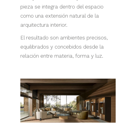
pieza se integra dentro del espacio
como una extensión natural de la
arquitectura interior.
El resultado son ambientes precisos,
equilibrados y concebidos desde la
relación entre materia, forma y luz.