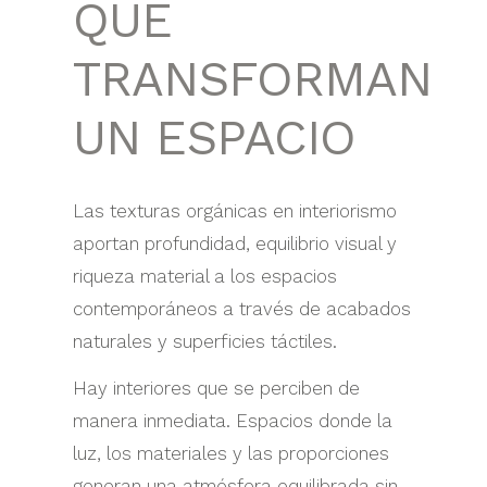
QUE
TRANSFORMAN
UN ESPACIO
Las texturas orgánicas en interiorismo
aportan profundidad, equilibrio visual y
riqueza material a los espacios
contemporáneos a través de acabados
naturales y superficies táctiles.
Hay interiores que se perciben de
manera inmediata. Espacios donde la
luz, los materiales y las proporciones
generan una atmósfera equilibrada sin