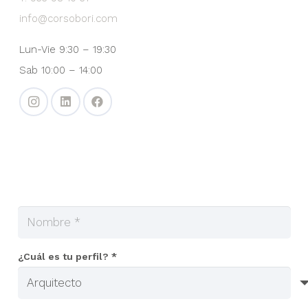
info@corsobori.com
Lun-Vie 9:30 – 19:30
Sab 10:00 – 14:00
¿Cuál es tu perfil? *