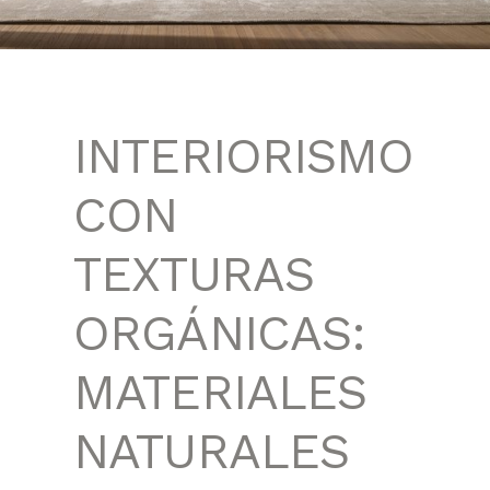
INTERIORISMO
CON
TEXTURAS
ORGÁNICAS:
MATERIALES
NATURALES