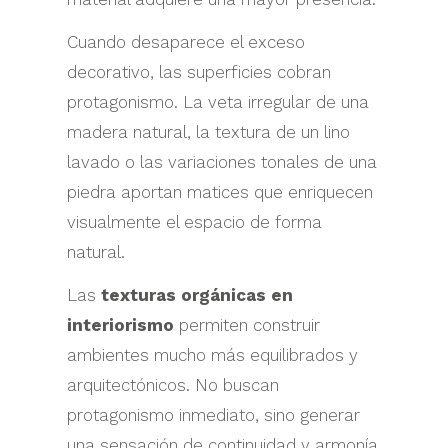
Cuando desaparece el exceso
decorativo, las superficies cobran
protagonismo. La veta irregular de una
madera natural, la textura de un lino
lavado o las variaciones tonales de una
piedra aportan matices que enriquecen
visualmente el espacio de forma
natural.
Las
texturas orgánicas en
interiorismo
permiten construir
ambientes mucho más equilibrados y
arquitectónicos. No buscan
protagonismo inmediato, sino generar
una sensación de continuidad y armonía