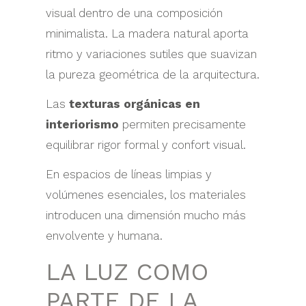
visual dentro de una composición
minimalista. La madera natural aporta
ritmo y variaciones sutiles que suavizan
la pureza geométrica de la arquitectura.
Las
texturas orgánicas en
interiorismo
permiten precisamente
equilibrar rigor formal y confort visual.
En espacios de líneas limpias y
volúmenes esenciales, los materiales
introducen una dimensión mucho más
envolvente y humana.
LA LUZ COMO
PARTE DE LA