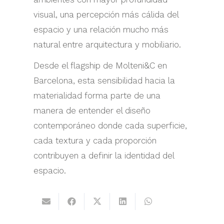
visual, una percepción más cálida del
espacio y una relación mucho más
natural entre arquitectura y mobiliario.
Desde el flagship de Molteni&C en
Barcelona, esta sensibilidad hacia la
materialidad forma parte de una
manera de entender el diseño
contemporáneo donde cada superficie,
cada textura y cada proporción
contribuyen a definir la identidad del
espacio.