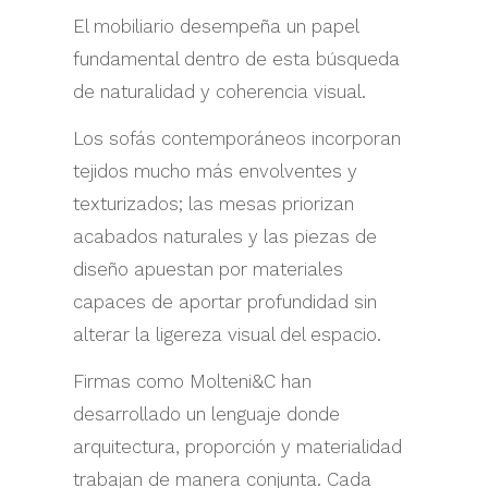
El mobiliario desempeña un papel
fundamental dentro de esta búsqueda
de naturalidad y coherencia visual.
Los sofás contemporáneos incorporan
tejidos mucho más envolventes y
texturizados; las mesas priorizan
acabados naturales y las piezas de
diseño apuestan por materiales
capaces de aportar profundidad sin
alterar la ligereza visual del espacio.
Firmas como Molteni&C han
desarrollado un lenguaje donde
arquitectura, proporción y materialidad
trabajan de manera conjunta. Cada