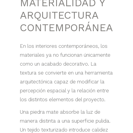
MATERIALIDAD Y
ARQUITECTURA
CONTEMPORÁNEA
En los interiores contemporáneos, los
materiales ya no funcionan únicamente
como un acabado decorativo. La
textura se convierte en una herramienta
arquitectónica capaz de modificar la
percepción espacial y la relación entre
los distintos elementos del proyecto.
Una piedra mate absorbe la luz de
manera distinta a una superficie pulida.
Un tejido texturizado introduce calidez