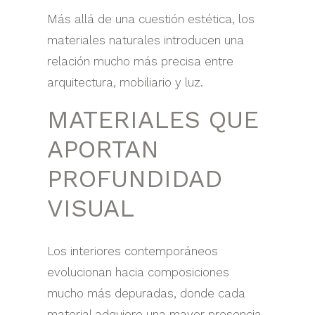
Más allá de una cuestión estética, los
materiales naturales introducen una
relación mucho más precisa entre
arquitectura, mobiliario y luz.
MATERIALES QUE
APORTAN
PROFUNDIDAD
VISUAL
Los interiores contemporáneos
evolucionan hacia composiciones
mucho más depuradas, donde cada
material adquiere una mayor presencia.