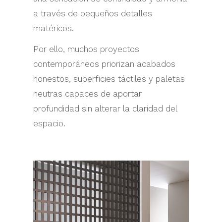
a través de pequeños detalles
matéricos.
Por ello, muchos proyectos
contemporáneos priorizan acabados
honestos, superficies táctiles y paletas
neutras capaces de aportar
profundidad sin alterar la claridad del
espacio.