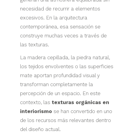
necesidad de recurrir a elementos
excesivos. En la arquitectura
contemporánea, esa sensación se
construye muchas veces a través de
las texturas.
La madera cepillada, la piedra natural,
los tejidos envolventes o las superficies
mate aportan profundidad visual y
transforman completamente la
percepción de un espacio. En este
contexto, las
texturas orgánicas en
interiorismo
se han convertido en uno
de los recursos más relevantes dentro
del diseño actual.