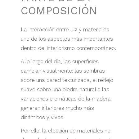
COMPOSICIÓN
La interacción entre luz y materia es
uno de los aspectos más importantes
dentro del interiorismo contemporáneo.
A lo largo del día, las superficies
cambian visualmente: las sombras
sobre una pared texturizada, el reflejo
suave sobre una piedra natural o las
variaciones cromáticas de la madera
generan interiores mucho más
dinámicos y vivos.
Por ello, la elección de materiales no