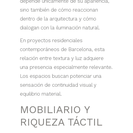
depende únicamente de su apariencia,
sino también de cómo reaccionan
dentro de la arquitectura y cómo
dialogan con la iluminación natural.
En proyectos residenciales
contemporáneos de Barcelona, esta
relación entre textura y luz adquiere
una presencia especialmente relevante.
Los espacios buscan potenciar una
sensación de continuidad visual y
equilibrio material.
MOBILIARIO Y
RIQUEZA TÁCTIL