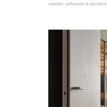
vestidor, unificando la narrativa