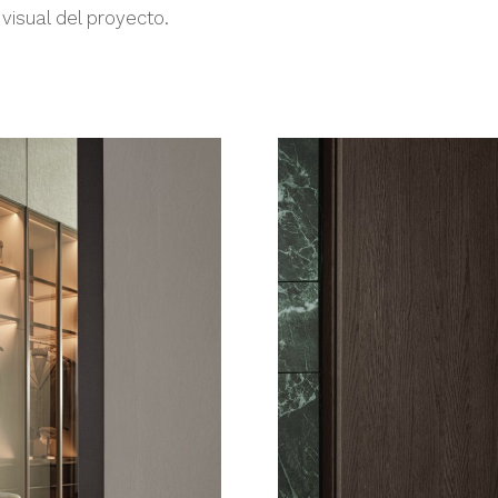
 visual del proyecto.