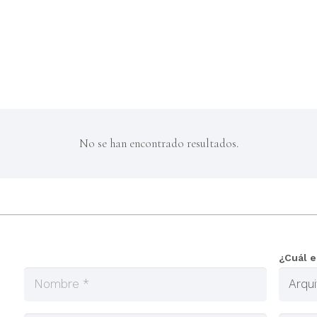
No se han encontrado resultados.
¿Cuál e