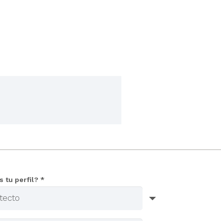
s tu perfil? *