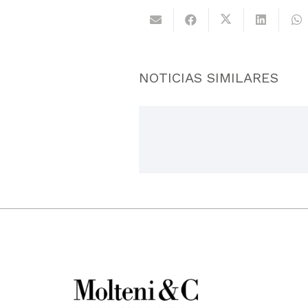
NOTICIAS SIMILARES