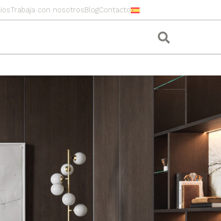
ios
Trabaja con nosotros
Blog
Contacto