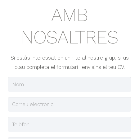
AMB
NOSALTRES
Si estàs interessat en unir-te al nostre grup, si us
plau completa el formulari i envia’ns el teu CV.