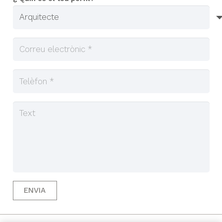
ENVIA