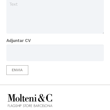
Adjuntar CV
ENVIA